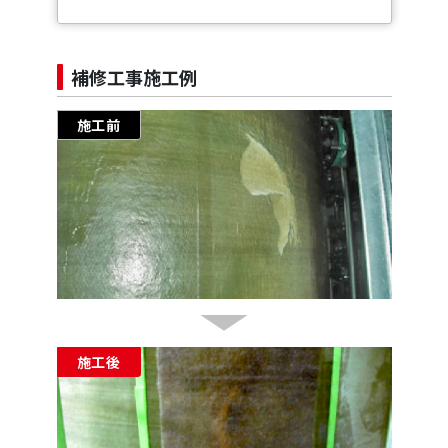
補修工事施工例
施工前
施工後