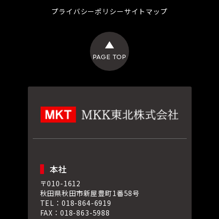
プライバシーポリシー
サイトマップ
本社
〒010-1612
秋田県秋田市新屋豊町1番58号
TEL：018-864-6919
FAX：018-863-5988