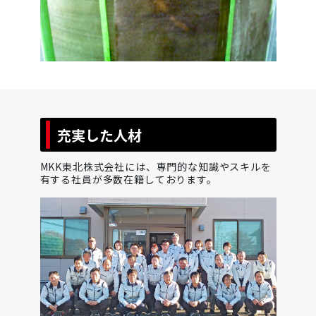
充実した人材
MKK東北株式会社には、専門的な知識やスキルを
有する社員が多数在籍しております。