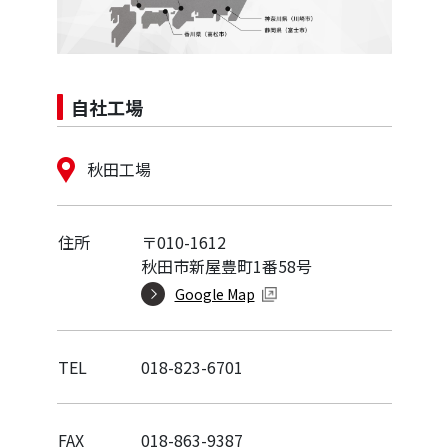
自社工場
秋田工場
住所
〒010-1612
秋田市新屋豊町1番58号
Google Map
TEL
018-823-6701
FAX
018-863-9387