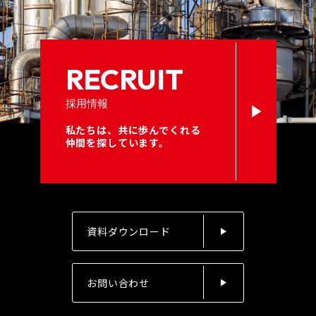
RECRUIT
採用情報
私たちは、共に歩んでくれる
仲間を探しています。
資料ダウンロード
お問い合わせ