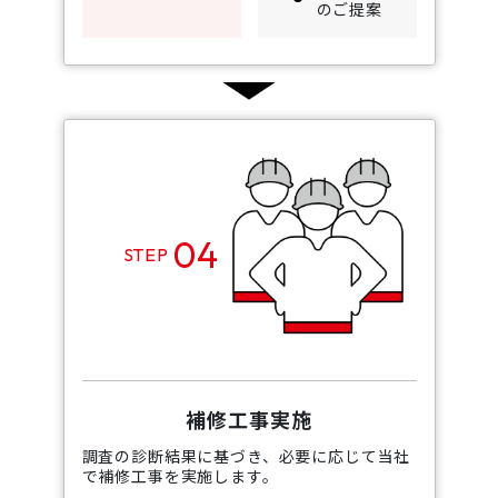
のご提案
04
STEP
補修工事実施
調査の診断結果に基づき、必要に応じて当社
で補修工事を実施します。