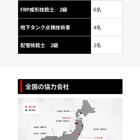
FRP成形技能士 2級
6名
地下タンク点検技術者
4名
配管技能士 2級
2名
全国の協力会社